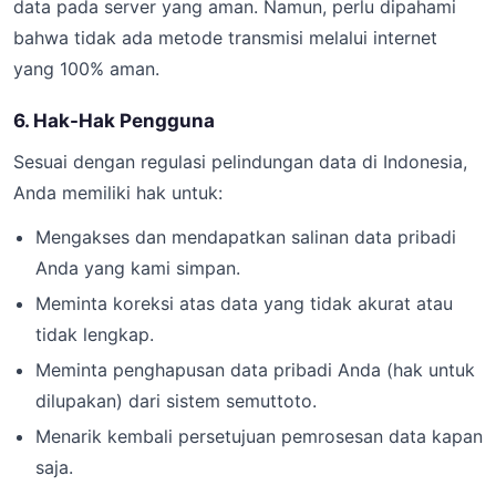
data pada server yang aman. Namun, perlu dipahami
bahwa tidak ada metode transmisi melalui internet
yang 100% aman.
6. Hak-Hak Pengguna
Sesuai dengan regulasi pelindungan data di Indonesia,
Anda memiliki hak untuk:
Mengakses dan mendapatkan salinan data pribadi
Anda yang kami simpan.
Meminta koreksi atas data yang tidak akurat atau
tidak lengkap.
Meminta penghapusan data pribadi Anda (hak untuk
dilupakan) dari sistem semuttoto.
Menarik kembali persetujuan pemrosesan data kapan
saja.