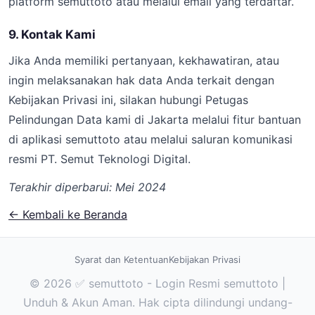
platform semuttoto atau melalui email yang terdaftar.
9. Kontak Kami
Jika Anda memiliki pertanyaan, kekhawatiran, atau
ingin melaksanakan hak data Anda terkait dengan
Kebijakan Privasi ini, silakan hubungi Petugas
Pelindungan Data kami di Jakarta melalui fitur bantuan
di aplikasi semuttoto atau melalui saluran komunikasi
resmi PT. Semut Teknologi Digital.
Terakhir diperbarui: Mei 2024
← Kembali ke Beranda
Syarat dan Ketentuan
Kebijakan Privasi
© 2026 ✅ semuttoto - Login Resmi semuttoto |
Unduh & Akun Aman. Hak cipta dilindungi undang-