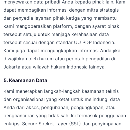
menyewakan data pribadi Anda kepada pihak lain. Kami
dapat membagikan informasi dengan mitra strategis
dan penyedia layanan pihak ketiga yang membantu
kami mengoperasikan platform, dengan syarat pihak
tersebut setuju untuk menjaga kerahasiaan data
tersebut sesuai dengan standar UU PDP Indonesia.
Kami juga dapat mengungkapkan informasi Anda jika
diwajibkan oleh hukum atau perintah pengadilan di
Jakarta atau wilayah hukum Indonesia lainnya.
5. Keamanan Data
Kami menerapkan langkah-langkah keamanan teknis
dan organisasional yang ketat untuk melindungi data
Anda dari akses, pengubahan, pengungkapan, atau
penghancuran yang tidak sah. Ini termasuk penggunaan
enkripsi Secure Socket Layer (SSL) dan penyimpanan