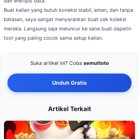
dan enkripsi data.
Buat kalian yang butuh koneksi stabil, aman, dan tanpa
batasan, saya sangat menyarankan buat cek koleksi
mereka. Langsung saja meluncur ke sana buat dapetin
tool yang paling cocok sama setup kalian.
Suka artikel ini? Coba
semuttoto
Unduh Gratis
Artikel Terkait