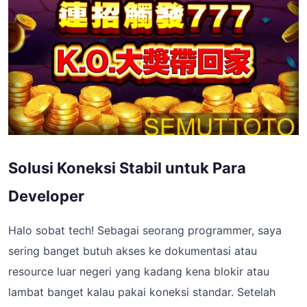
Solusi Koneksi Stabil untuk Para
Developer
Halo sobat tech! Sebagai seorang programmer, saya
sering banget butuh akses ke dokumentasi atau
resource luar negeri yang kadang kena blokir atau
lambat banget kalau pakai koneksi standar. Setelah