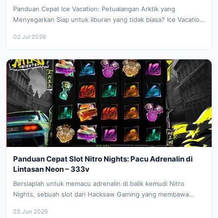
Panduan Cepat Ice Vacation: Petualangan Arktik yang
Menyegarkan Siap untuk liburan yang tidak biasa? Ice Vacation
dari Just Slots membawa...
02 Jul 2026
Panduan Cepat Slot Nitro Nights: Pacu Adrenalin di
Lintasan Neon – 333v
Bersiaplah untuk memacu adrenalin di balik kemudi Nitro
Nights, sebuah slot dari Hacksaw Gaming yang membawa
Anda ke jantung balap...
23 Jun 2026